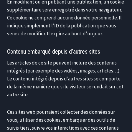
En modifiant ou en publiant une publication, un cookie
supplémentaire sera enregistré dans votre navigateur.
Ce cookie ne comprend aucune donnée personnelle. Il
indique simplement l’ID de la publication que vous
venez de modifier. Il expire au bout d’un jour.
Contenu embarqué depuis d’autres sites
Les articles de ce site peuvent inclure des contenus
intégrés (par exemple des vidéos, images, articles…).
Le contenu intégré depuis d’autres sites se comporte
de la même manière que si le visiteur se rendait sur cet
autre site.
Ces sites web pourraient collecter des données sur
vous, utiliser des cookies, embarquer des outils de
suivis tiers, suivre vos interactions avec ces contenus