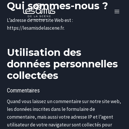
Qui sommes-nous ?
L’adresse de notre site Web est :
https://lesamisdelascene.fr.
Utilisation des
données personnelles
collectées
Commentaires
Quand vous laissez un commentaire sur notre site web,
les données inscrites dans le formulaire de
commentaire, mais aussi votre adresse IP et l’agent
utilisateur de votre navigateur sont collectés pour