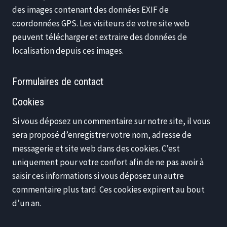
des images contenant des données EXIF de
coordonnées GPS. Les visiteurs de votre site web
peuvent télécharger et extraire des données de
localisation depuis ces images.
Formulaires de contact
Cookies
Si vous déposez un commentaire sur notre site, il vous
sera proposé d’enregistrer votre nom, adresse de
messagerie et site web dans des cookies. C’est
uniquement pour votre confort afin de ne pas avoir à
saisir ces informations si vous déposez un autre
commentaire plus tard. Ces cookies expirent au bout
d’un an.