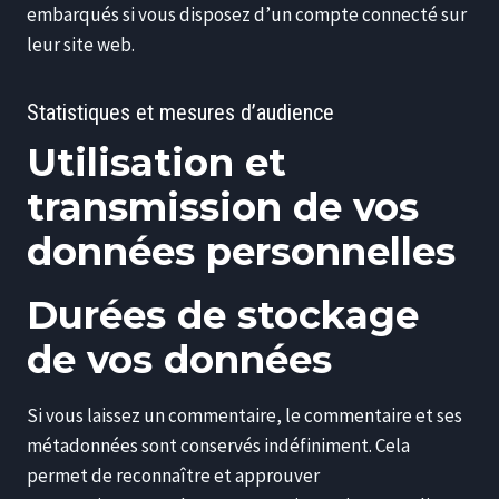
embarqués si vous disposez d’un compte connecté sur
leur site web.
Statistiques et mesures d’audience
Utilisation et
transmission de vos
données personnelles
Durées de stockage
de vos données
Si vous laissez un commentaire, le commentaire et ses
métadonnées sont conservés indéfiniment. Cela
permet de reconnaître et approuver