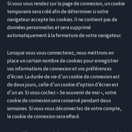
Si vous vous rendez sur la page de connexion, un cookie
temporaire sera créé afin de déterminer si votre
navigateur accepte les cookies. Il ne contient pas de
données personnelles et sera supprimé
automatiquement à la fermeture de votre navigateur.
Lorsque vous vous connecterez, nous mettrons en
place un certain nombre de cookies pour enregistrer
vos informations de connexion et vos préférences
d’écran. La durée de vie d’un cookie de connexion est
de deux jours, celle d’un cookie d’option d’écran est
d’un an. Si vous cochez « Se souvenir de moi », votre
cookie de connexion sera conservé pendant deux
semaines. Si vous vous déconnectez de votre compte,
le cookie de connexion sera effacé.