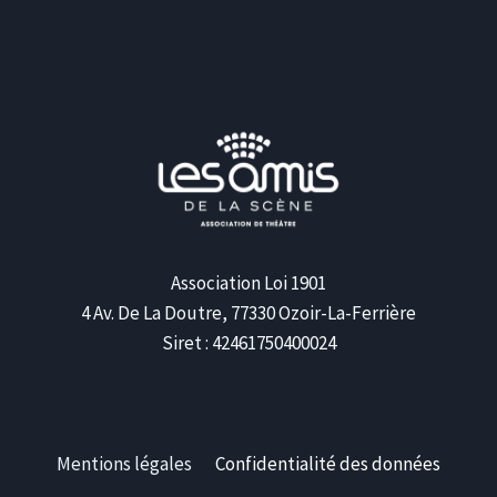
Association Loi 1901
4 Av. De La Doutre, 77330 Ozoir-La-Ferrière
Siret : 42461750400024
Mentions légales
Confidentialité des données