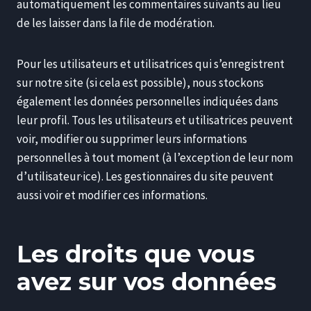
automatiquement les commentaires suivants au lieu
de les laisser dans la file de modération.
Pour les utilisateurs et utilisatrices qui s’enregistrent
sur notre site (si cela est possible), nous stockons
également les données personnelles indiquées dans
leur profil. Tous les utilisateurs et utilisatrices peuvent
voir, modifier ou supprimer leurs informations
personnelles à tout moment (à l’exception de leur nom
d’utilisateur·ice). Les gestionnaires du site peuvent
aussi voir et modifier ces informations.
Les droits que vous
avez sur vos données