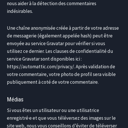
nous aider à la détection des commentaires
indésirables.
Une chaîne anonymisée créée à partir de votre adresse
de messagerie (également appelée hash) peut être
envoyée au service Gravatar pour vérifier si vous
utilisez ce dernier. Les clauses de confidentialité du
service Gravatar sont disponibles ici :
https://automattic.com/privacy/. Après validation de
votre commentaire, votre photo de profil sera visible
publiquement à coté de votre commentaire.
Médias
Si vous êtes un utilisateur ou une utilisatrice
enregistré·e et que vous téléversez des images sur le
site web, nous vous conseillons d’éviter de téléverser