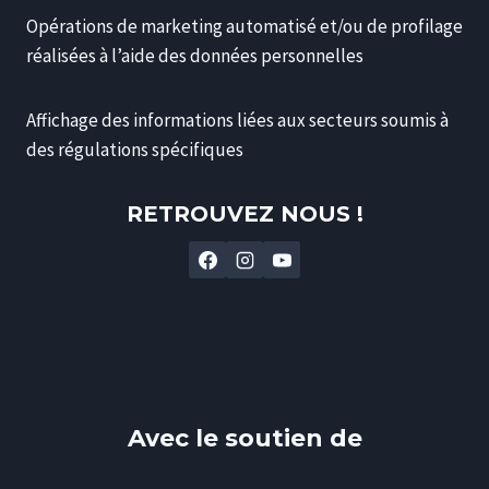
Opérations de marketing automatisé et/ou de profilage
réalisées à l’aide des données personnelles
Affichage des informations liées aux secteurs soumis à
des régulations spécifiques
RETROUVEZ NOUS !
Avec le soutien de