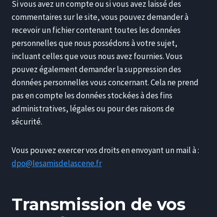
Si vous avez un compte ou si vous avez laissé des
commentaires sur le site, vous pouvez demander à
recevoir un fichier contenant toutes les données
personnelles que nous possédons à votre sujet,
incluant celles que vous nous avez fournies. Vous
pouvez également demander la suppression des
données personnelles vous concernant. Cela ne prend
pas en compte les données stockées à des fins
administratives, légales ou pour des raisons de
sécurité.
Vous pouvez exercer vos droits en envoyant un mail à :
dpo@lesamisdelascene.fr
Transmission de vos