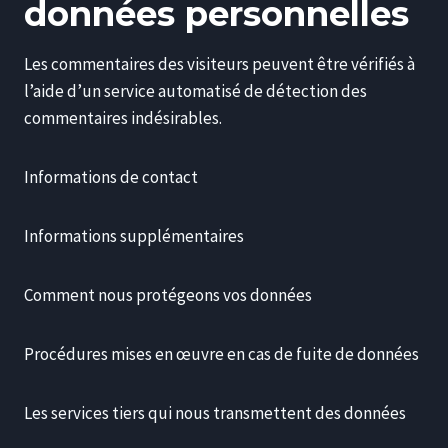
données personnelles
Les commentaires des visiteurs peuvent être vérifiés à
l’aide d’un service automatisé de détection des
commentaires indésirables.
Informations de contact
Informations supplémentaires
Comment nous protégeons vos données
Procédures mises en œuvre en cas de fuite de données
Les services tiers qui nous transmettent des données