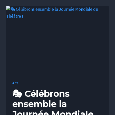
ACTU
🎭 Célébrons
ensemble la
Journée Mondiale