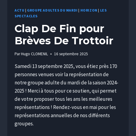
ACTU
|
GROUPE ADULTES DU MARDI
|
HORIZON
|
LES
SPECTACLES
Clap De Fin pour
Brèves De Trottoir
Par
Hugo CLOMENIL
16 septembre 2025
Samedi 13 septembre 2025, vous étiez près 170
personnes venues voir la représentation de
notre groupe adulte du mardi de la saison 2024-
2025 ! Merci à tous pour ce soutien, qui permet
de votre proposer tous les ans les meilleures
représentations ! Rendez-vous en mai pour les
représentations annuelles de nos différents
groupes.