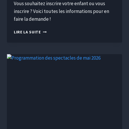
Vous souhaitez inscrire votre enfant ou vous
inscrire ? Voici toutes les informations pour en
faire la demande !
LIRE LA SUITE