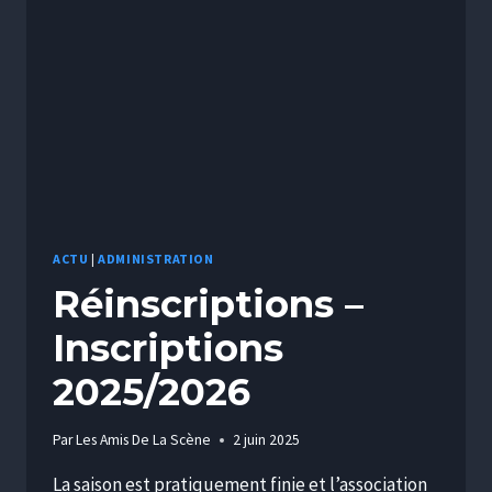
ACTU
|
ADMINISTRATION
Réinscriptions –
Inscriptions
2025/2026
Par
Les Amis De La Scène
2 juin 2025
La saison est pratiquement finie et l’association