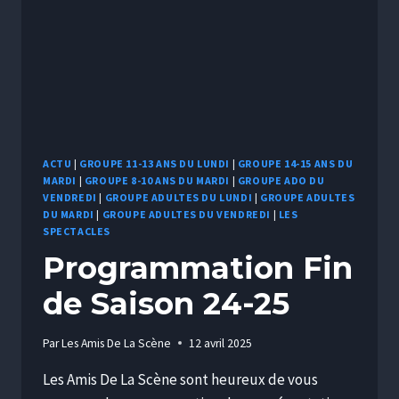
ACTU
|
GROUPE 11-13 ANS DU LUNDI
|
GROUPE 14-15 ANS DU
MARDI
|
GROUPE 8-10 ANS DU MARDI
|
GROUPE ADO DU
VENDREDI
|
GROUPE ADULTES DU LUNDI
|
GROUPE ADULTES
DU MARDI
|
GROUPE ADULTES DU VENDREDI
|
LES
SPECTACLES
Programmation Fin
de Saison 24-25
Par
Les Amis De La Scène
12 avril 2025
Les Amis De La Scène sont heureux de vous