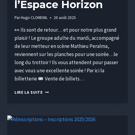
l’Espace Horizon
Par
Hugo CLOMENIL
20 août 2025
👀 Ils sont de retour… et pour notre plus grand
plaisir ! Le groupe adulte du mardi, accompagné
de leur metteur en scène Mathieu Peralma,
reviennent sur les planches pour une soirée…le
long du trottoir ! Ils vous attendent pour passer
avec vous une excellente soirée ! Par ici la
billetterie 🎟️ Vente de billets…
LIRE LA SUITE