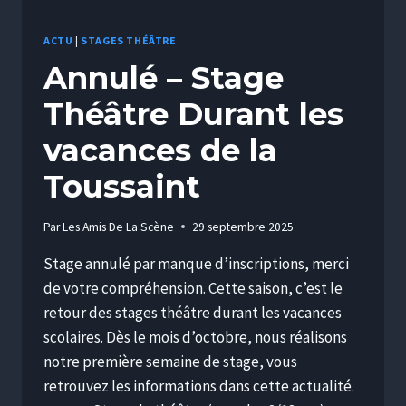
ACTU
|
STAGES THÉÂTRE
Annulé – Stage
Théâtre Durant les
vacances de la
Toussaint
Par
Les Amis De La Scène
29 septembre 2025
Stage annulé par manque d’inscriptions, merci
de votre compréhension. Cette saison, c’est le
retour des stages théâtre durant les vacances
scolaires. Dès le mois d’octobre, nous réalisons
notre première semaine de stage, vous
retrouvez les informations dans cette actualité.