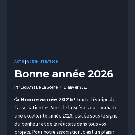
ACTU
|
ADMINISTRATION
Bonne année 2026
Par
Les Amis De La Scène
1 janvier 2026
🥳 𝗕𝗼𝗻𝗻𝗲 𝗮𝗻𝗻𝗲́𝗲 𝟮𝟬𝟮𝟲 ! Toute l’équipe de
l’association Les Amis de la Scène vous souhaite
une excellente année 2026, placée sous le signe
du bonheur et de la réussite dans tous vos
projets. Pour notre association, c’est un plaisir