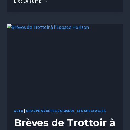
LIRE LA SUITE
ACTU
|
GROUPE ADULTES DU MARDI
|
LES SPECTACLES
Brèves de Trottoir à