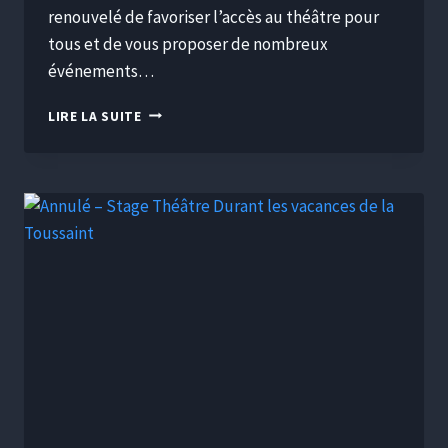
renouvelé de favoriser l’accès au théâtre pour
tous et de vous proposer de nombreux
événements…
LIRE LA SUITE