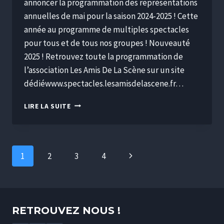
annoncer la programmation des représentations
annuelles de mai pour la saison 2024-2025 ! Cette
année au programme de multiples spectacles
pour tous et de tous nos groupes ! Nouveauté
2025 ! Retrouvez toute la programmation de
l’association Les Amis De La Scène sur un site
dédiéwww.spectacles.lesamisdelascene.fr…
LIRE LA SUITE
1
2
3
4
RETROUVEZ NOUS !