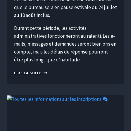
que le bureau sera en pause estivale du 24 juillet
au 10 août inclus.
Durant cette période, les activités
administratives fonctionneront au ralenti. Les e-
mails, messages et demandes seront bien pris en
compte, mais les délais de réponse pourront
être plus longs que d’habitude.
LIRE LA SUITE