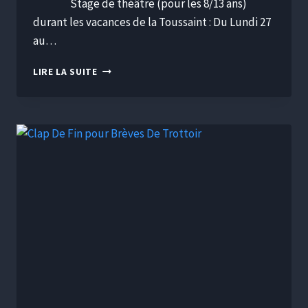
Stage de théâtre (pour les 8/13 ans)
durant les vacances de la Toussaint : Du Lundi 27
au…
LIRE LA SUITE