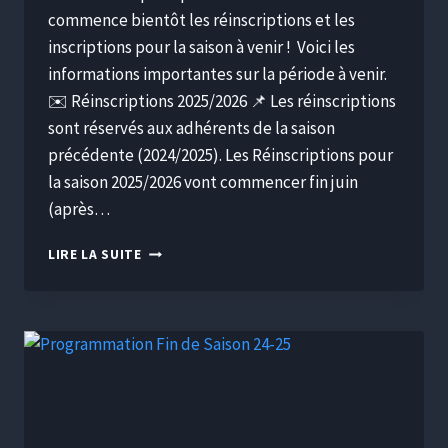
commence bientôt les réinscriptions et les
inscriptions pour la saison à venir ! Voici les
informations importantes sur la période à venir.
✉️ Réinscriptions 2025/2026 📌 Les réinscriptions
sont réservés aux adhérents de la saison
précédente (2024/2025). Les Réinscriptions pour
la saison 2025/2026 vont commencer fin juin
(après…
LIRE LA SUITE