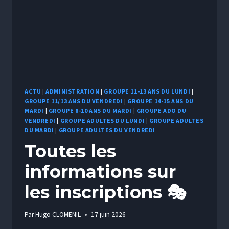
ACTU
|
ADMINISTRATION
|
GROUPE 11-13 ANS DU LUNDI
|
GROUPE 11/13 ANS DU VENDREDI
|
GROUPE 14-15 ANS DU
MARDI
|
GROUPE 8-10 ANS DU MARDI
|
GROUPE ADO DU
VENDREDI
|
GROUPE ADULTES DU LUNDI
|
GROUPE ADULTES
DU MARDI
|
GROUPE ADULTES DU VENDREDI
Toutes les
informations sur
les inscriptions 🎭
Par
Hugo CLOMENIL
17 juin 2026