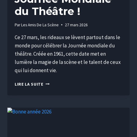
du Théâtre !
Par
Les Amis De La Scène
27 mars 2026
Ce 27 mars, les rideaux se lèvent partout dans le
monde pour célébrer la Journée mondiale du
théâtre. Créée en 1961, cette date met en
lumière la magie de la scène et le talent de ceux
qui lui donnent vie.
LIRE LA SUITE