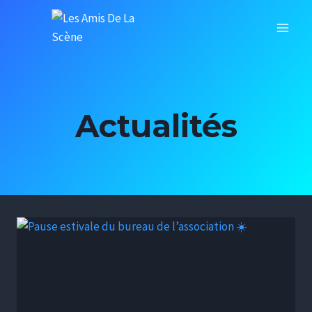
Actualités